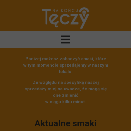
Poniżej możesz zobaczyć smaki, które
w tym momencie sprzedajemy w naszym
lokalu.
Ze względu na specyfikę naszej
sprzedaży miej na uwadze, że mogą się
one zmienić
w ciągu kilku minut.
Aktualne smaki